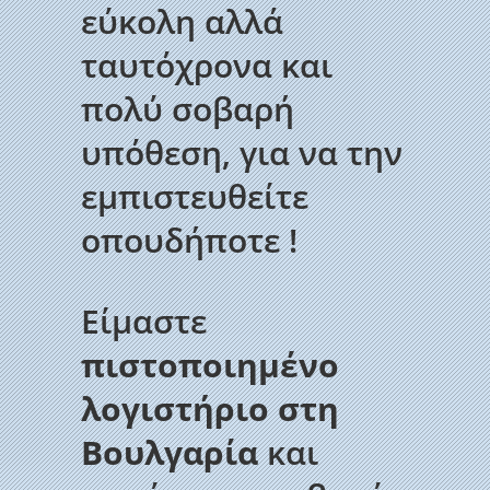
εύκολη αλλά
ταυτόχρονα και
πολύ σοβαρή
υπόθεση, για να την
εμπιστευθείτε
οπουδήποτε !
Είμαστε
πιστοποιημένο
λογιστήριο στη
Βουλγαρία
και