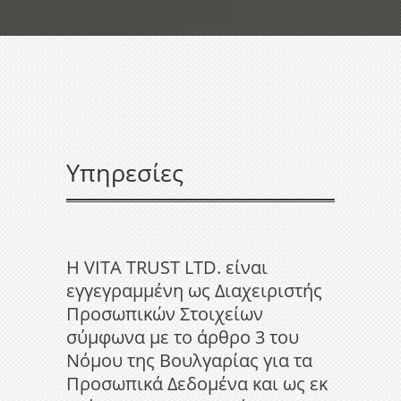
Υπηρεσίες
H VITA TRUST LTD. είναι
εγγεγραμμένη ως Διαχειριστής
Προσωπικών Στοιχείων
σύμφωνα με το άρθρο 3 του
Νόμου της Βουλγαρίας για τα
Προσωπικά Δεδομένα και ως εκ