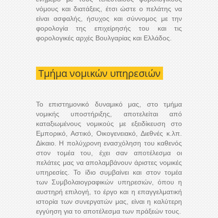
νόμους και διατάξεις, έτσι ώστε ο πελάτης να
είναι ασφαλής, ήσυχος και σύννομος με την
φορολογία της επιχείρησής του και τις
φορολογικές αρχές Βουλγαρίας και Ελλάδος.
Τμήμα νομικών υπηρεσιών
Το επιστημονικό δυναμικό μας, στο τμήμα
νομικής υποστήριξης, αποτελείται από
καταξιωμένους νομικούς με εξειδίκευση στο
Εμπορικό, Αστικό, Οικογενειακό, Διεθνές κ.λπ.
Δίκαιο. Η πολύχρονη ενασχόληση του καθενός
στον τομέα του, έχει σαν αποτέλεσμα οι
πελάτες μας να απολαμβάνουν άριστες νομικές
υπηρεσίες. Το ίδιο συμβαίνει και στον τομέα
των Συμβολαιογραφικών υπηρεσιών, όπου η
αυστηρή επιλογή, το έργο και η επαγγελματική
ιστορία των συνεργατών μας, είναι η καλύτερη
εγγύηση για το αποτέλεσμα των πράξεών τους.