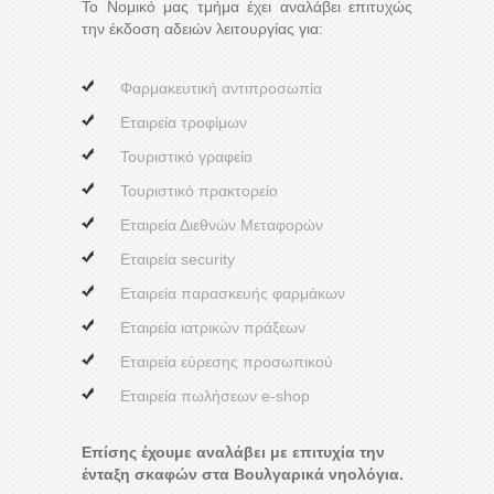
Το Νομικό μας τμήμα έχει αναλάβει επιτυχώς
την έκδοση αδειών λειτουργίας για:
Φαρμακευτική αντιπροσωπία
Εταιρεία τροφίμων
Τουριστικό γραφείο
Τουριστικό πρακτορείο
Εταιρεία Διεθνών Μεταφορών
Εταιρεία security
Εταιρεία παρασκευής φαρμάκων
Εταιρεία ιατρικών πράξεων
Εταιρεία εύρεσης προσωπικού
Εταιρεία πωλήσεων e-shop
Επίσης έχουμε αναλάβει με επιτυχία την
ένταξη σκαφών στα Βουλγαρικά νηολόγια.