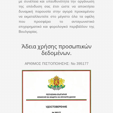
με συνέπεια και υπευθυνότητα την οργάνωση
της επένδυση σας έτσι ώστε να αποκτήσει
δυναμική παρουσία στην αγορά προκειμένου
να εκμεταλλευτείτε στο μέγιστο όλα τα οφέλη
που προσφέρει το ανταγωνιστικό
επιχειρηματικό και φορολογικό περιβάλλον της
Βουλγαρίας.
Άδεια χρήσης προσωπικών
δεδομένων.
ΑΡΙΘΜΟΣ ΠΙΣΤΟΠΟΙΗΣΗΣ: Νο 395177