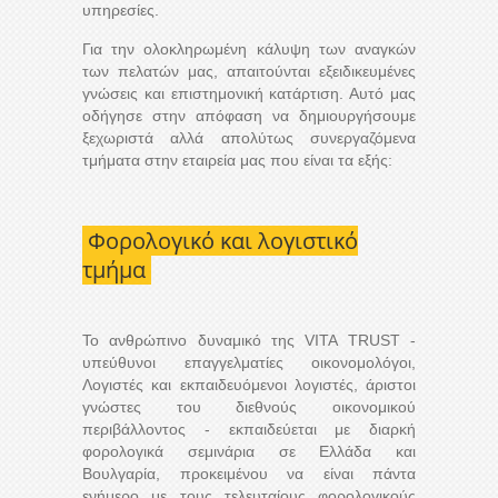
υπηρεσίες.
Για την ολοκληρωμένη κάλυψη των αναγκών
των πελατών μας, απαιτούνται εξειδικευμένες
γνώσεις και επιστημονική κατάρτιση. Αυτό μας
οδήγησε στην απόφαση να δημιουργήσουμε
ξεχωριστά αλλά απολύτως συνεργαζόμενα
τμήματα στην εταιρεία μας που είναι τα εξής:
Φορολογικό και λογιστικό
τμήμα
Το ανθρώπινο δυναμικό της VITA TRUST -
υπεύθυνοι επαγγελματίες οικονομολόγοι,
Λογιστές και εκπαιδευόμενοι λογιστές, άριστοι
γνώστες του διεθνούς οικονομικού
περιβάλλοντος - εκπαιδεύεται με διαρκή
φορολογικά σεμινάρια σε Ελλάδα και
Βουλγαρία, προκειμένου να είναι πάντα
ενήμερο με τους τελευταίους φορολογικούς