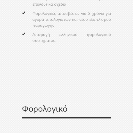
επενδυτικά σχέδια
Φορολογικές αποσβέσεις για 2 χρόνια για
αγορά υπολογιστών και νέου εξοπλισμού
παραγωγής.
Αποφυγή ελληνικού φορολογικού
συστήματος.
Φορολογικό