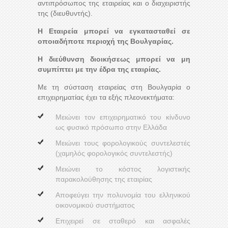
αντιπρόσωπος της εταιρείας και ο διαχειριστής
της (διευθυντής).
Η Εταιρεία μπορεί να εγκατασταθεί σε
οποιαδήποτε περιοχή της Βουλγαρίας.
Η διεύθυνση διοικήσεως μπορεί να μη
συμπίπτει με την έδρα της εταιρίας.
Με τη σύσταση εταιρείας στη Βουλγαρία ο
επιχειρηματίας έχει τα εξής πλεονεκτήματα:
Μειώνει τον επιχειρηματικό του κίνδυνο
ως φυσικό πρόσωπο στην Ελλάδα
Μειώνει τους φορολογικούς συντελεστές
(χαμηλός φορολογικός συντελεστής)
Μειώνει το κόστος λογιστικής
παρακολούθησης της εταιρίας
Αποφεύγει την πολυνομία του ελληνικού
οικονομικού συστήματος
Επιχειρεί σε σταθερό και ασφαλές