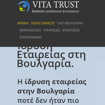
ΑΡΧΙΚΗ
ΠΟΙΟΙ ΕΙΜΑΣΤΕ
ΓΙΑΤΙ ΒΟΥΛΓΑΡΙΑ
ΦΟΡΟΛΟΓΙΚΟ
ΥΠΗΡΕΣΙΕΣ
ΕΡΩΤΗΣΕΙΣ
ΕΠΙΚΟΙΝΩΝΙΑ
Ίδρυση
Εταιρείας στη
Βουλγαρία.
Η
ίδρυση εταιρείας
στην Βουλγαρία
ποτέ δεν ήταν πιο