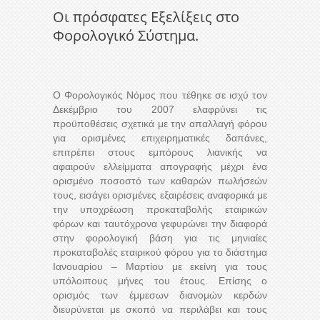
Οι πρόσφατες Εξελίξεις στο
Φορολογικό Σύστημα.
Ο Φορολογικός Νόμος που τέθηκε σε ισχύ τον
Δεκέμβριο του 2007 ελαφρύνει τις
προϋποθέσεις σχετικά με την απαλλαγή φόρου
για ορισμένες επιχειρηματικές δαπάνες,
επιτρέπει στους εμπόρους λιανικής να
αφαιρούν ελλείμματα απογραφής μέχρι ένα
ορισμένο ποσοστό των καθαρών πωλήσεών
τους, εισάγει ορισμένες εξαιρέσεις αναφορικά με
την υποχρέωση προκαταβολής εταιρικών
φόρων και ταυτόχρονα γεφυρώνει την διαφορά
στην φορολογική βάση για τις μηνιαίες
προκαταβολές εταιρικού φόρου για το διάστημα
Ιανουαρίου – Μαρτίου με εκείνη για τους
υπόλοιπους μήνες του έτους. Επίσης ο
ορισμός των έμμεσων διανομών κερδών
διευρύνεται με σκοπό να περιλάβει και τους