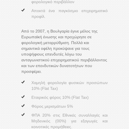
φορολογικό περιβάλλον
Αποκτά ένα παγκόσμιο επιχειρηματικό
προφίλ.
Από το 2007, η Βουλγαρία έγινε μέλος της
Ευρωπαϊκή ένωσης και προχώρησε σε
φορολογική μεταρρύθμιση. Πολλά και
σημαντικά οφέλη προκύψανε για τους
υποψήφιους επενδυτές λόγω του
ανταγωνιστικού επιχειρηματικού περιβάλλοντος
και των επενδυτικών δυνατοτήτων που
προσφέρει.
Χαμηλή φορολογία φυσικών προσώπων
10% (Flat Tax)
Εταιρικός φόρος 10% (Flat Tax)
Φόρος μερισμάτων 5%
ΦΠΑ 20% στις Εθνικές συναλλαγές και
Μηδενικός (00%) για εξαγωγές και
κοινοτικές προμήθειες.