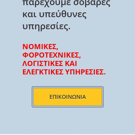
παρέχουμε σοβαρές
και υπεύθυνες
υπηρεσίες.
ΝΟΜΙΚΕΣ,
ΦΟΡΟΤΕΧΝΙΚΕΣ,
ΛΟΓΙΣΤΙΚΕΣ ΚΑΙ
ΕΛΕΓΚΤΙΚΕΣ ΥΠΗΡΕΣΙΕΣ.
ΕΠΙΚΟΙΝΩΝΙΑ